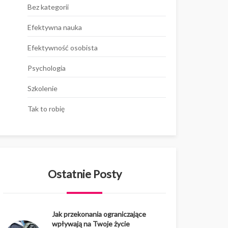
Bez kategorii
Efektywna nauka
Efektywność osobista
Psychologia
Szkolenie
Tak to robię
Ostatnie Posty
Jak przekonania ograniczające
wpływają na Twoje życie