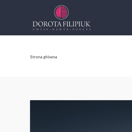
Strona główna
- Archiwum