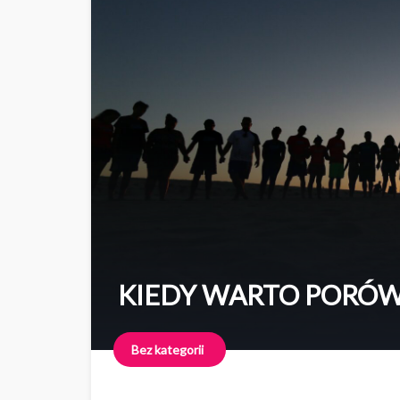
KIEDY WARTO PORÓW
Bez kategorii