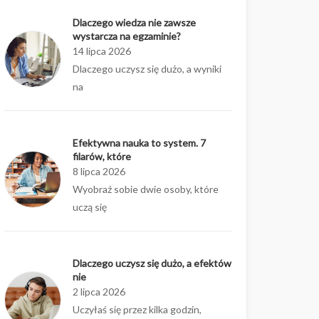
Dlaczego wiedza nie zawsze
wystarcza na egzaminie?
14 lipca 2026
Dlaczego uczysz się dużo, a wyniki
na
Efektywna nauka to system. 7
filarów, które
8 lipca 2026
Wyobraź sobie dwie osoby, które
uczą się
Dlaczego uczysz się dużo, a efektów
nie
2 lipca 2026
Uczyłaś się przez kilka godzin,