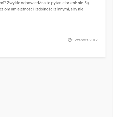
mi? Zwykle odpowiedź na to pytanie brzmi: nie. Są
ziom umiejętności i zdolności z innymi, aby nie
5 czerwca 2017