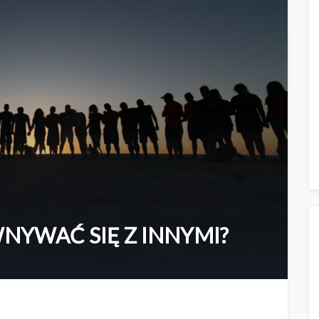
NYWAĆ SIĘ Z INNYMI?