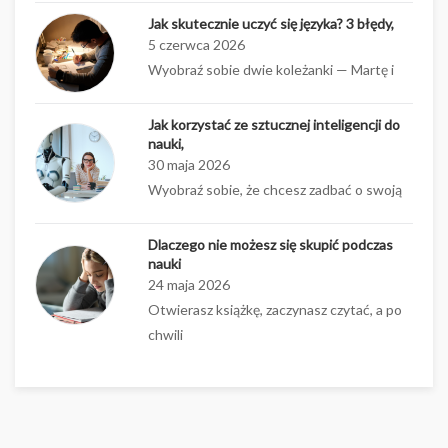
Jak skutecznie uczyć się języka? 3 błędy,
5 czerwca 2026
Wyobraź sobie dwie koleżanki — Martę i
Jak korzystać ze sztucznej inteligencji do
nauki,
30 maja 2026
Wyobraź sobie, że chcesz zadbać o swoją
Dlaczego nie możesz się skupić podczas
nauki
24 maja 2026
Otwierasz książkę, zaczynasz czytać, a po
chwili