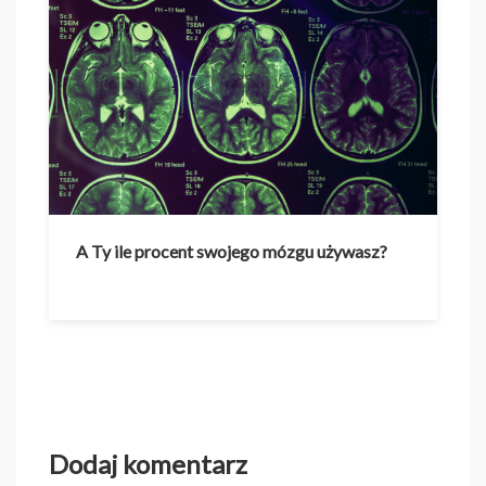
A Ty ile procent swojego mózgu używasz?
Dodaj komentarz