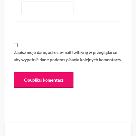
Zapisz moje dane, adres e-mail i witrynę w przeglądarce
aby wypełnić dane podczas pisania kolejnych komentarzy.