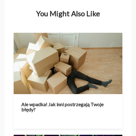
You Might Also Like
Ale wpadka! Jak inni postrzegają Twoje
błędy?