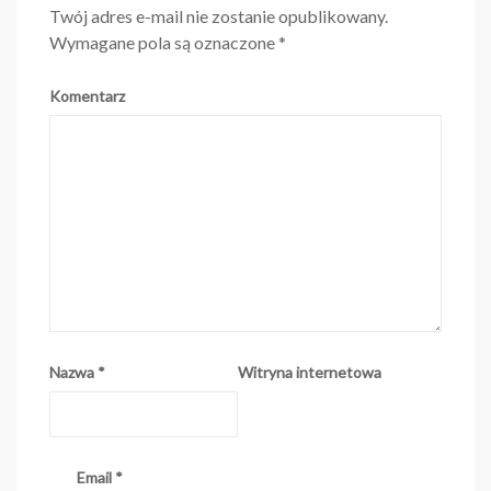
Twój adres e-mail nie zostanie opublikowany.
Wymagane pola są oznaczone
*
Komentarz
Nazwa
*
Witryna internetowa
Email
*