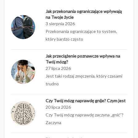
Jak przekonania ograniczające wpływają
na Twoje życie
3 sierpnia 2026
Przekonania ograniczające to system,
który bardzo często
Jak przeciążenie poznawcze wpływa na
Twój mózg?
27 lipca 2026
Jest taki rodzaj zmęczenia, który czasami
trudno
Czy Twój mózg naprawdę gnije? Czym jest
20 lipca 2026
Czy Twój mózg naprawdę zaczyna „gnić”?
Zaczyna