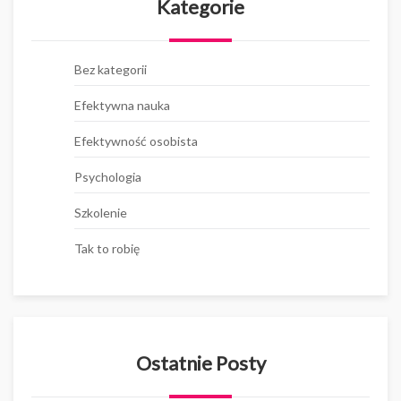
Kategorie
Bez kategorii
Efektywna nauka
Efektywność osobista
Psychologia
Szkolenie
Tak to robię
Ostatnie Posty