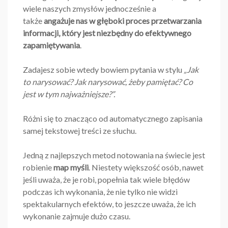
wiele naszych zmysłów jednocześnie a
także
angażuje nas w głęboki proces przetwarzania
informacji, który jest niezbędny do efektywnego
zapamiętywania
.
Zadajesz sobie wtedy bowiem pytania w stylu
„Jak
to narysować? Jak narysować, żeby pamiętać? Co
jest w tym najważniejsze?”.
Różni się to znacząco od automatycznego zapisania
samej tekstowej treści ze słuchu.
Jedną z najlepszych metod notowania na świecie jest
robienie
map myśli
. Niestety większość osób, nawet
jeśli uważa, że je robi, popełnia tak wiele błędów
podczas ich wykonania, że nie tylko nie widzi
spektakularnych efektów, to jeszcze uważa, że ich
wykonanie zajmuje dużo czasu.