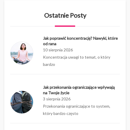
Ostatnie Posty
Jak poprawić koncentrację? Nawyki, które
od rana
10 sierpnia 2026
Koncentracja uwagi to temat, o który
bardzo
Jak przekonania ograniczające wpływają
na Twoje życie
3 sierpnia 2026
Przekonania ograniczające to system,
który bardzo często