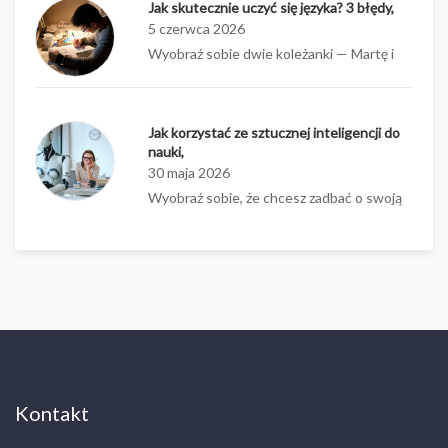
Jak skutecznie uczyć się języka? 3 błędy,
5 czerwca 2026
Wyobraź sobie dwie koleżanki — Martę i
Jak korzystać ze sztucznej inteligencji do
nauki,
30 maja 2026
Wyobraź sobie, że chcesz zadbać o swoją
Kontakt