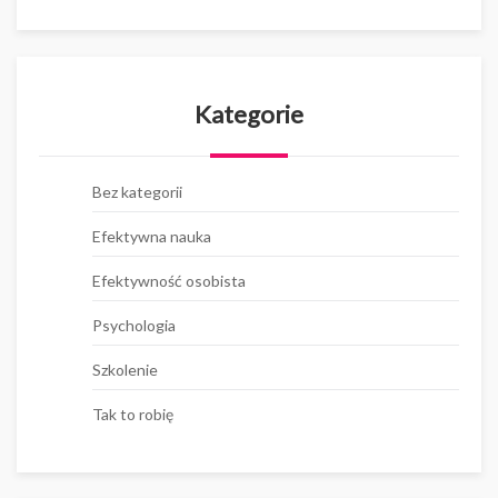
Kategorie
Bez kategorii
Efektywna nauka
Efektywność osobista
Psychologia
Szkolenie
Tak to robię