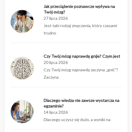
Jak przeciążenie poznawcze wpływa na
Twój mózg?
27 lipca 2026
Jest taki rodzaj zmęczenia, który czasami
trudno
Czy Twój mózg naprawdę gnije? Czym jest
20 lipca 2026
Czy Twój mózg naprawdę zaczyna „gnić”?
Zaczyna
Dlaczego wiedza nie zawsze wystarcza na
egzaminie?
14 lipca 2026
Dlaczego uczysz się dużo, a wyniki na