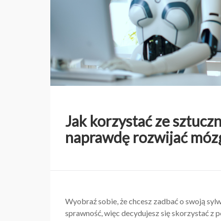
Jak korzystać ze sztuczn
naprawdę rozwijać móz
Wyobraź sobie, że chcesz zadbać o swoją sylw
sprawność, więc decydujesz się skorzystać z 