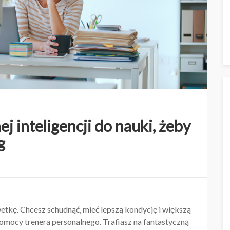
ej inteligencji do nauki, żeby
g
etkę. Chcesz schudnąć, mieć lepszą kondycję i większą
pomocy trenera personalnego. Trafiasz na fantastyczną