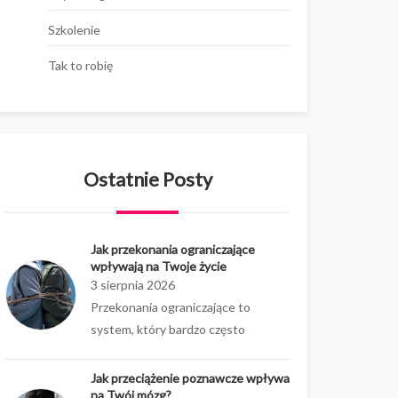
Szkolenie
Tak to robię
Ostatnie Posty
Jak przekonania ograniczające
wpływają na Twoje życie
3 sierpnia 2026
Przekonania ograniczające to
system, który bardzo często
Jak przeciążenie poznawcze wpływa
na Twój mózg?