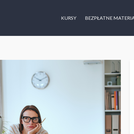
KURSY
BEZPŁATNE MATERI