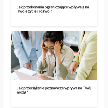
Jak przekonania ograniczające wpływają na
Twoje życie i rozwój?
Jak przeciążenie poznawcze wpływa na Twój
mózg?