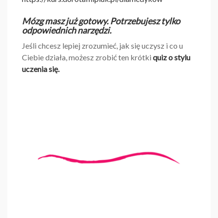
Mózg masz już gotowy. Potrzebujesz tylko
odpowiednich narzędzi.
Jeśli chcesz lepiej zrozumieć, jak się uczysz i co u
Ciebie działa, możesz zrobić ten krótki
quiz o stylu
uczenia się.