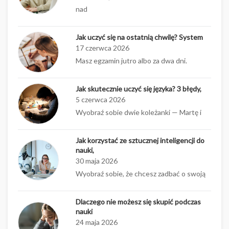
nad
Jak uczyć się na ostatnią chwilę? System
17 czerwca 2026
Masz egzamin jutro albo za dwa dni.
Jak skutecznie uczyć się języka? 3 błędy,
5 czerwca 2026
Wyobraź sobie dwie koleżanki — Martę i
Jak korzystać ze sztucznej inteligencji do
nauki,
30 maja 2026
Wyobraź sobie, że chcesz zadbać o swoją
Dlaczego nie możesz się skupić podczas
nauki
24 maja 2026