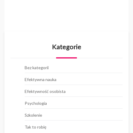
Kategorie
Bez kategorii
Efektywna nauka
Efektywność osobista
Psychologia
Szkolenie
Tak to robię