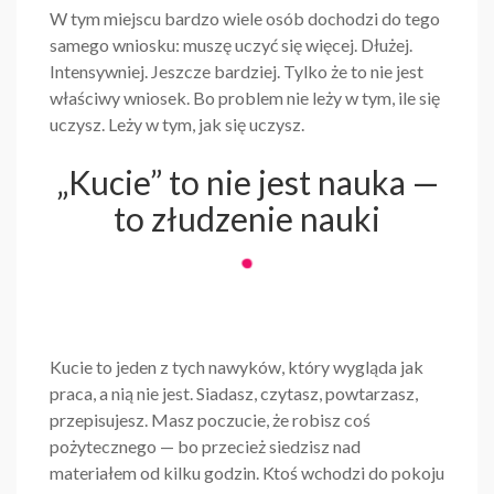
W tym miejscu bardzo wiele osób dochodzi do tego
samego wniosku: muszę uczyć się więcej. Dłużej.
Intensywniej. Jeszcze bardziej. Tylko że to nie jest
właściwy wniosek. Bo problem nie leży w tym, ile się
uczysz. Leży w tym, jak się uczysz.
„Kucie” to nie jest nauka —
to złudzenie nauki
Kucie to jeden z tych nawyków, który wygląda jak
praca, a nią nie jest. Siadasz, czytasz, powtarzasz,
przepisujesz. Masz poczucie, że robisz coś
pożytecznego — bo przecież siedzisz nad
materiałem od kilku godzin. Ktoś wchodzi do pokoju