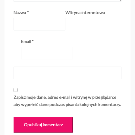
Nazwa
*
Witryna internetowa
Email
*
Zapisz moje dane, adres e-mail i witrynę w przeglądarce
aby wypełnić dane podczas pisania kolejnych komentarzy.