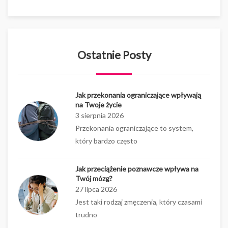
Ostatnie Posty
Jak przekonania ograniczające wpływają
na Twoje życie
3 sierpnia 2026
Przekonania ograniczające to system,
który bardzo często
Jak przeciążenie poznawcze wpływa na
Twój mózg?
27 lipca 2026
Jest taki rodzaj zmęczenia, który czasami
trudno