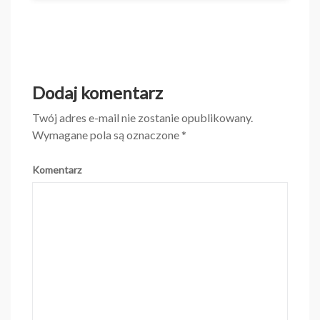
Dodaj komentarz
Twój adres e-mail nie zostanie opublikowany.
Wymagane pola są oznaczone
*
Komentarz